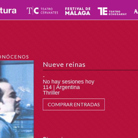
ONÓCENOS
Nueve reinas
-
No hay sesiones hoy
114 | Argentina
Thriller
COMPRAR ENTRADAS