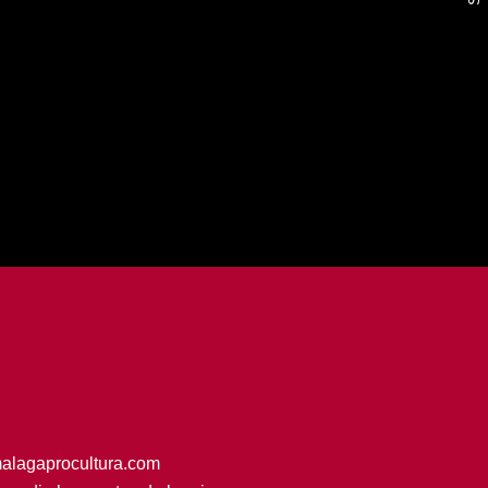
alagaprocultura.com