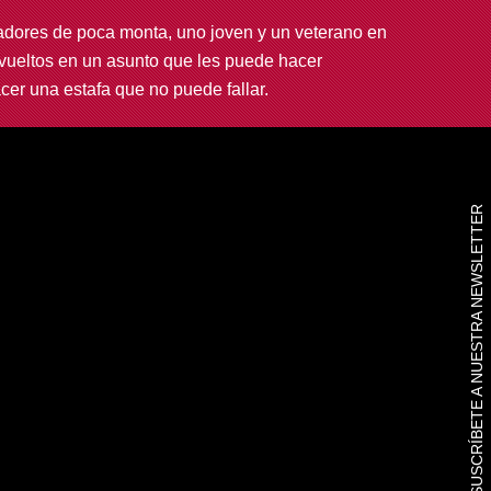
adores de poca monta, uno joven y un veterano en
nvueltos en un asunto que les puede hacer
cer una estafa que no puede fallar.
SUSCRÍBETE A NUESTRA NEWSLETTER