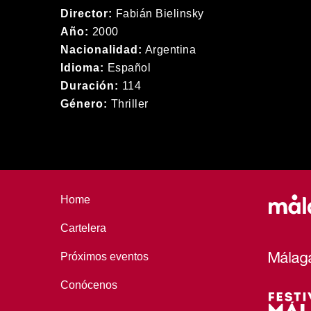
Director:
Fabián Bielinsky
Año:
2000
Nacionalidad:
Argentina
Idioma:
Español
Duración:
114
Género:
Thriller
Home
Cartelera
Próximos eventos
Conócenos