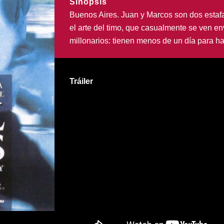
Sinopsis
Buenos Aires. Juan y Marcos son dos estaf
el arte del timo, que casualmente se ven e
millonarios: tienen menos de un día para ha
Tráiler