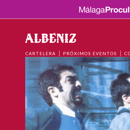
CARTELERA
PRÓXIMOS EVENTOS
C