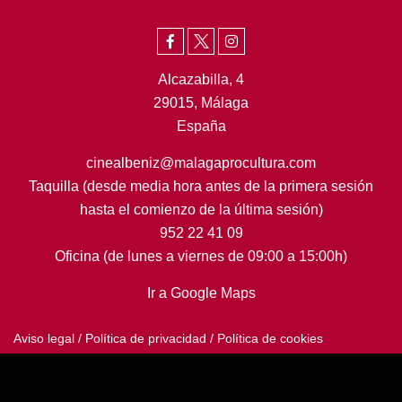
Alcazabilla, 4
29015, Málaga
España
cinealbeniz@malagaprocultura.com
Taquilla (desde media hora antes de la primera sesión
hasta el comienzo de la última sesión)
952 22 41 09
Oficina (de lunes a viernes de 09:00 a 15:00h)
Ir a Google Maps
Aviso legal
/
Política de privacidad
/
Política de cookies