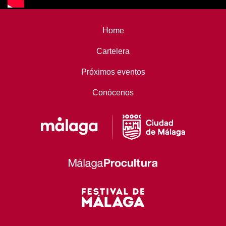
Home
Cartelera
Próximos eventos
Conócenos