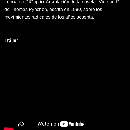
Leonardo DiCaprio. Adaptación de la novela "Vineland",
de Thomas Pynchon, escrita en 1990, sobre los
movimientos radicales de los años sesenta.
Tráiler