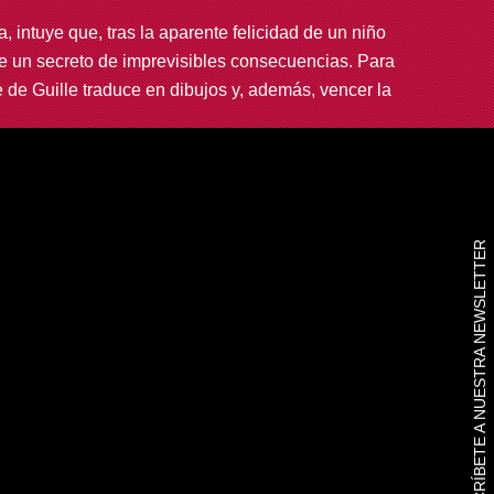
, intuye que, tras la aparente felicidad de un niño
de un secreto de imprevisibles consecuencias. Para
e de Guille traduce en dibujos y, además, vencer la
SUSCRÍBETE A NUESTRA NEWSLETTER