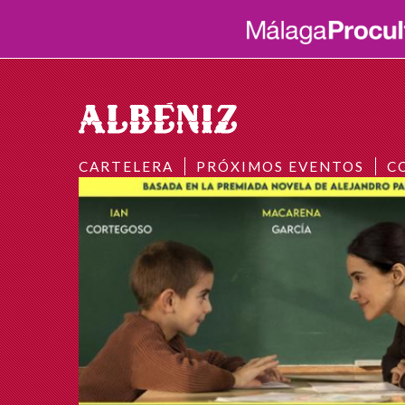
CARTELERA
PRÓXIMOS EVENTOS
C