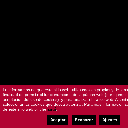
Le informamos de que este sitio web utiliza cookies propias y de terc
finalidad de permitir el funcionamiento de la página web (por ejemplo,
aceptación del uso de cookies), y para analizar el tráfico web. A cont
seleccionar las cookies que desea autorizar. Para más información s
de este sitio web pinche
aquí
.
Aceptar
Rechazar
Ajustes