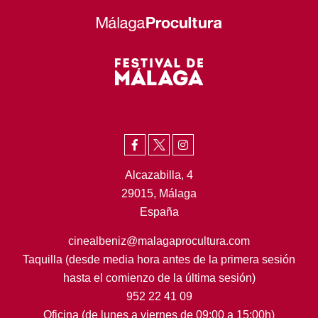
Alcazabilla, 4
29015, Málaga
España
cinealbeniz@malagaprocultura.com
Taquilla (desde media hora antes de la primera sesión
hasta el comienzo de la última sesión)
952 22 41 09
Oficina (de lunes a viernes de 09:00 a 15:00h)