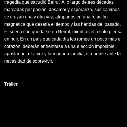
tragedia que sacudió Beirut. A lo largo de tres décadas
marcadas por pasión, desamor y esperanza, sus caminos
se cruzan una y otra vez, atrapados en una relación
magnética que desafía el tiempo y las heridas del pasado.
Él sueña con quedarse en Beirut, mientras ella solo piensa
en huir. En un país que cada día les rompe un poco más el
corazón, deberán enfrentarse a una elección imposible:
apostar por el amor y formar una familia, o rendirse ante la
necesidad de sobrevivir.
Tráiler