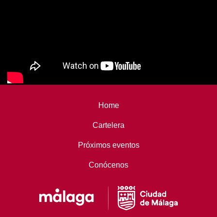
Home
Cartelera
Próximos eventos
Conócenos