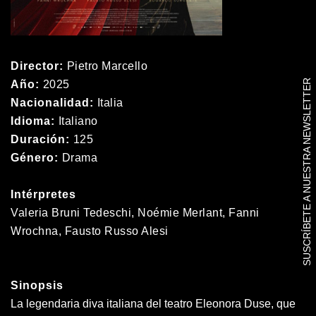
Director:
Pietro Marcello
SUSCRÍBETE A NUESTRA NEWSLETTER
Año:
2025
Nacionalidad:
Italia
Idioma:
Italiano
Duración:
125
Género:
Drama
Intérpretes
Valeria Bruni Tedeschi, Noémie Merlant, Fanni
Wrochna, Fausto Russo Alesi
Sinopsis
La legendaria diva italiana del teatro Eleonora Duse, que