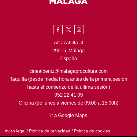
Alcazabilla, 4
29015, Málaga
España
cinealbeniz@malagaprocultura.com
Taquilla (desde media hora antes de la primera sesión
hasta el comienzo de la última sesión)
952 22 41 09
Oficina (de lunes a viernes de 09:00 a 15:00h)
Ir a Google Maps
Aviso legal
/
Política de privacidad
/
Política de cookies