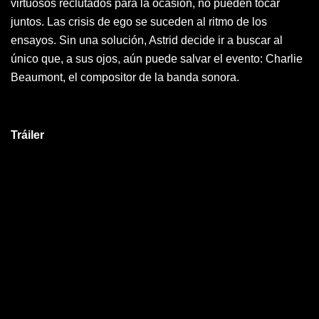
virtuosos reclutados para la ocasión, no pueden tocar
juntos. Las crisis de ego se suceden al ritmo de los
ensayos. Sin una solución, Astrid decide ir a buscar al
único que, a sus ojos, aún puede salvar el evento: Charlie
Beaumont, el compositor de la banda sonora.
Tráiler