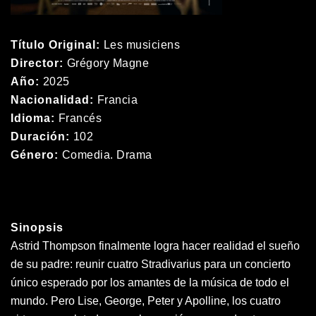
Título Original:
Les musiciens
Director:
Grégory Magne
Año:
2025
Nacionalidad:
Francia
Idioma:
Francés
Duración:
102
Género:
Comedia. Drama
Sinopsis
Astrid Thompson finalmente logra hacer realidad el sueño
de su padre: reunir cuatro Stradivarius para un concierto
único esperado por los amantes de la música de todo el
mundo. Pero Lise, George, Peter y Apolline, los cuatro