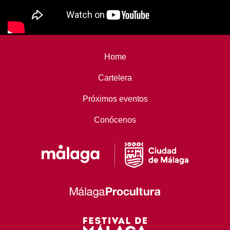
Home
Cartelera
Próximos eventos
Conócenos