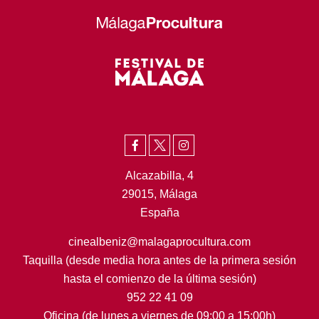
Alcazabilla, 4
29015, Málaga
España
cinealbeniz@malagaprocultura.com
Taquilla (desde media hora antes de la primera sesión
hasta el comienzo de la última sesión)
952 22 41 09
Oficina (de lunes a viernes de 09:00 a 15:00h)