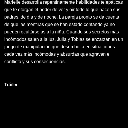
Marielle desarrolla repentinamente habilidades telepáticas
que le otorgan el poder de ver y oír todo lo que hacen sus
padres, de día y de noche. La pareja pronto se da cuenta
de que las mentiras que se han estado contando ya no
pueden ocultárselas a la niña. Cuando sus secretos más
incómodos salen a la luz, Julia y Tobias se enzarzan en un
juego de manipulación que desemboca en situaciones
cada vez más incómodas y absurdas que agravan el
conflicto y sus consecuencias.
Tráiler