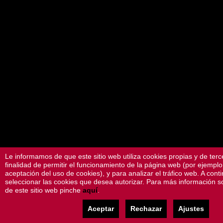
Le informamos de que este sitio web utiliza cookies propias y de terc
finalidad de permitir el funcionamiento de la página web (por ejemplo,
aceptación del uso de cookies), y para analizar el tráfico web. A cont
seleccionar las cookies que desea autorizar. Para más información s
de este sitio web pinche
aquí
.
Aceptar
Rechazar
Ajustes