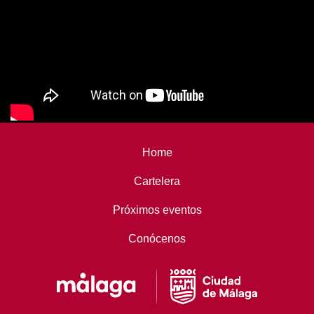
Home
Cartelera
Próximos eventos
Conócenos